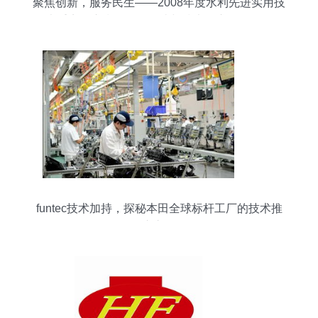
聚焦创新，服务民生——2008年度水利先进实用技
术重点推广指导目录解读与技术推广路径探析
funtec技术加持，探秘本田全球标杆工厂的技术推
广之道