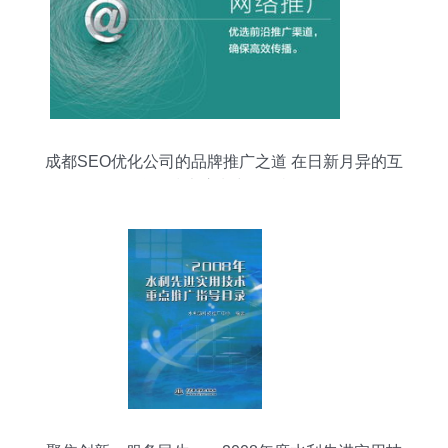
成都SEO优化公司的品牌推广之道 在日新月异的互
联网技术浪潮中把握机遇