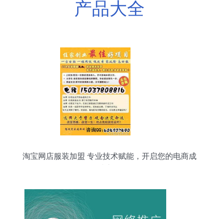
产品大全
淘宝网店服装加盟 专业技术赋能，开启您的电商成
功之路