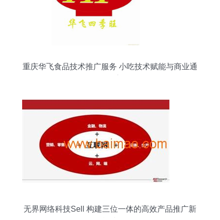
重庆华飞食品技术推广服务 小吃技术赋能与商业通
路探索
无界网络科技Sell 构建三位一体的高效产品推广新