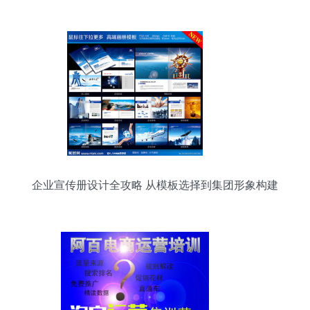
模式
企业宣传册设计全攻略 从模板选择到集团形象构建