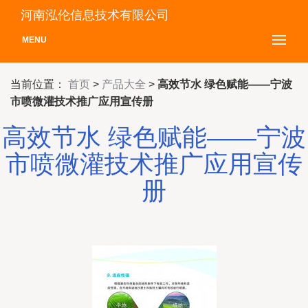
河南泓伦信息技术有限公司
MENU
当前位置：
首页
>
产品大全
>
高效节水 绿色赋能——宁波
市喷微灌技术推广应用宣传册
高效节水 绿色赋能——宁波
市喷微灌技术推广应用宣传
册