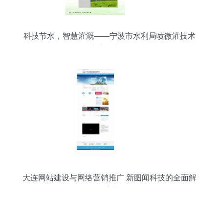
科技节水，智慧灌溉——宁波市水利局喷微灌技术
推广应用宣传册
大连网站建设与网络营销推广 新图闻科技的全面解
决方案