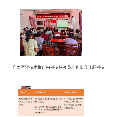
广西蚕业技术推广站科技特派员赴宾阳县开展科技
服务与技术推广