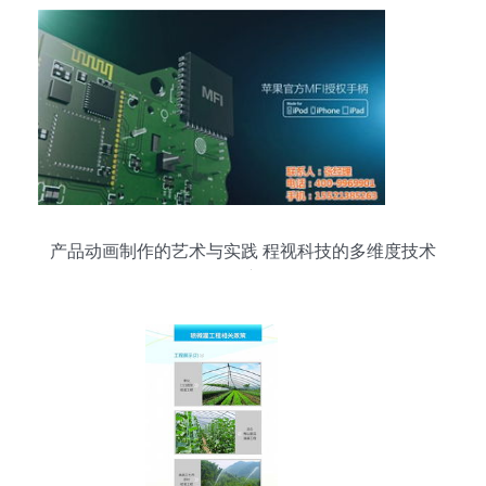
产品动画制作的艺术与实践 程视科技的多维度技术
推广