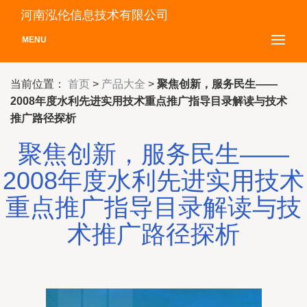
河南泓伦信息技术有限公司
MENU
当前位置：
首页
>
产品大全
>
聚焦创新，服务民生——
2008年度水利先进实用技术重点推广指导目录解读与技术
推广路径探析
聚焦创新，服务民生——
2008年度水利先进实用技术
重点推广指导目录解读与技
术推广路径探析