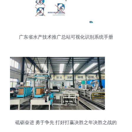
广东省水产技术推广总站可视化识别系统手册
砥砺奋进 勇于争先 打好打赢决胜之年决胜之战的
技术推广策略