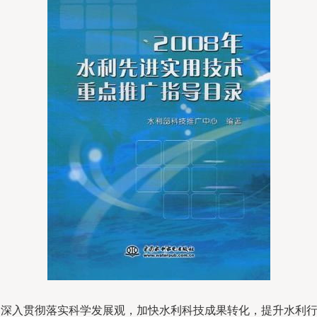
为深入贯彻落实科学发展观，加快水利科技成果转化，提升水利