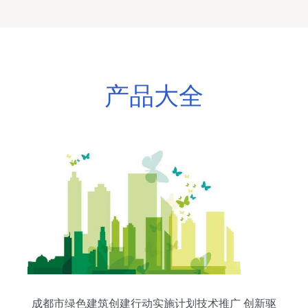
产品大全
成都市绿色建筑创建行动实施计划技术推广 创新驱