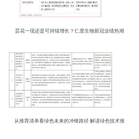
昙花一现还是可持续增长？仁度生物新冠业绩热潮
消退后的核心技术之争
从推荐清单看绿色未来的冲锋路径 解读绿色技术推
广目录的深层逻辑