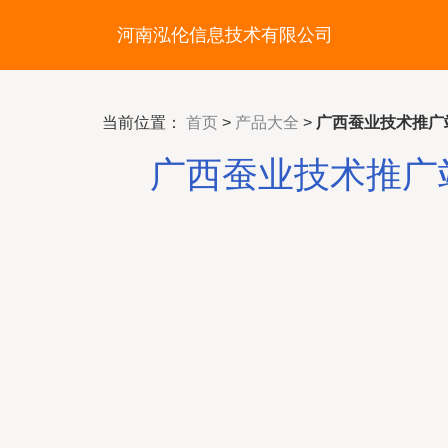
河南泓伦信息技术有限公司
当前位置：
首页
>
产品大全
>
广西蚕业技术推广
广西蚕业技术推广