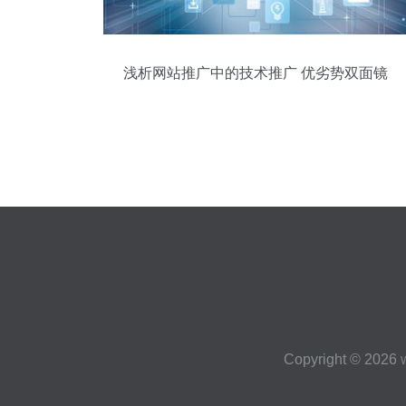
浅析网站推广中的技术推广 优劣势双面镜
Copyright © 2026