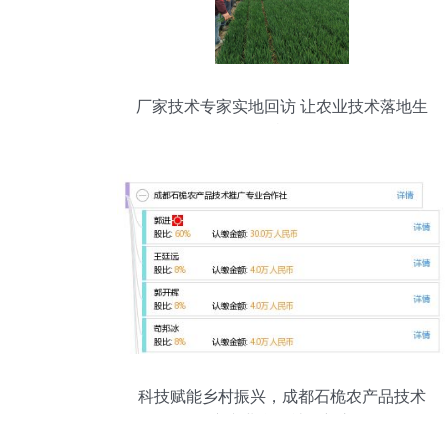
厂家技术专家实地回访 让农业技术落地生
根
科技赋能乡村振兴，成都石桅农产品技术
推广专业合作社创新之路