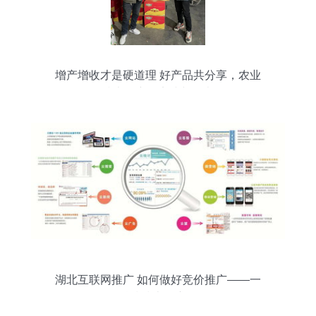
增产增收才是硬道理 好产品共分享，农业
技术推广的实践与思考
湖北互联网推广 如何做好竞价推广——一
网科技技术推广解析