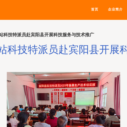
首页
企业简介
站科技特派员赴宾阳县开展科技服务与技术推广
站科技特派员赴宾阳县开展