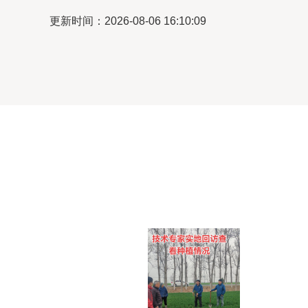
更新时间：2026-08-06 16:10:09