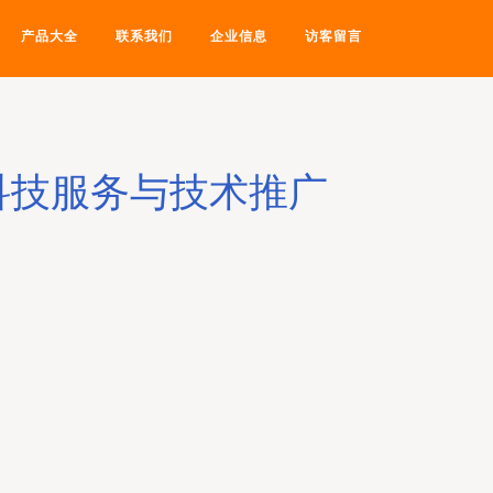
产品大全
联系我们
企业信息
访客留言
科技服务与技术推广