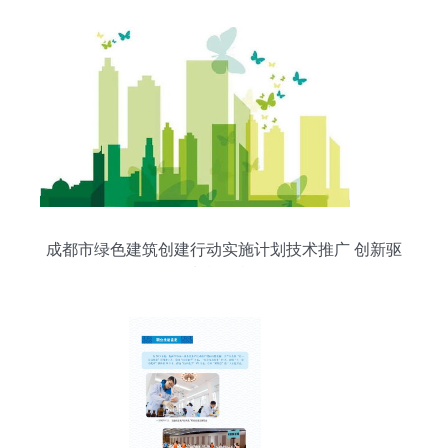
成都市绿色建筑创建行动实施计划技术推广 创新驱
动城乡低碳转型