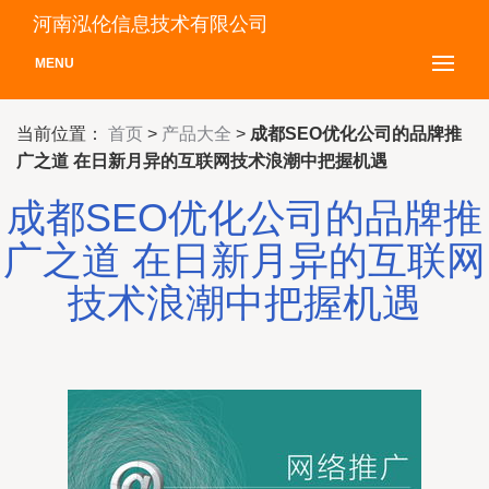
河南泓伦信息技术有限公司
MENU
当前位置：
首页
>
产品大全
>
成都SEO优化公司的品牌推
广之道 在日新月异的互联网技术浪潮中把握机遇
成都SEO优化公司的品牌推
广之道 在日新月异的互联网
技术浪潮中把握机遇