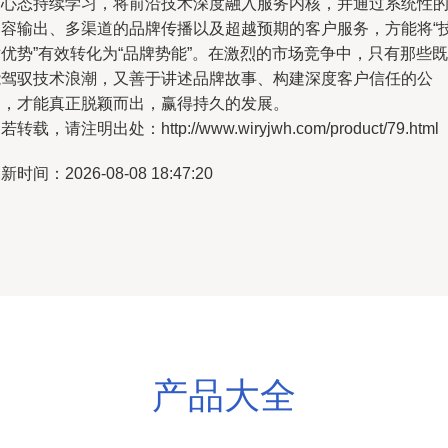
的心态持续学习，将前沿技术深度融入服务内核，并通过系统性
内容输出、多渠道的品牌传播以及超越预期的客户服务，方能将“
优势”有效转化为“品牌势能”。在激烈的市场竞争中，只有那些既
能驾驭技术浪潮，又善于讲述品牌故事、构建深度客户信任的公
司，才能真正脱颖而出，赢得持久的发展。
若转载，请注明出处：http://www.wiryjwh.com/product/79.html
新时间：2026-08-08 18:47:20
产品大全