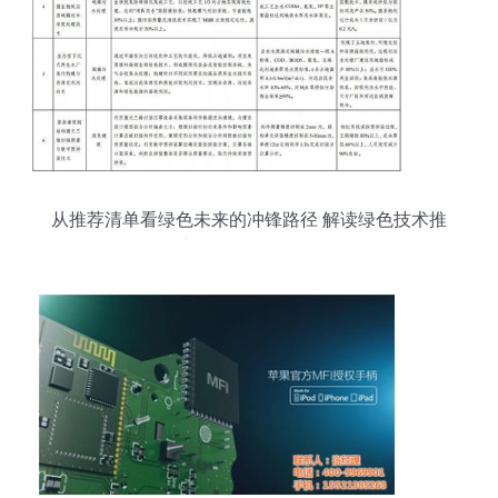
从推荐清单看绿色未来的冲锋路径 解读绿色技术推
广目录的深层逻辑