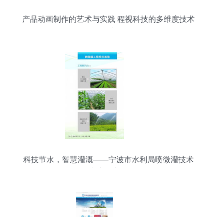
产品动画制作的艺术与实践 程视科技的多维度技术
推广
科技节水，智慧灌溉——宁波市水利局喷微灌技术
推广应用宣传册