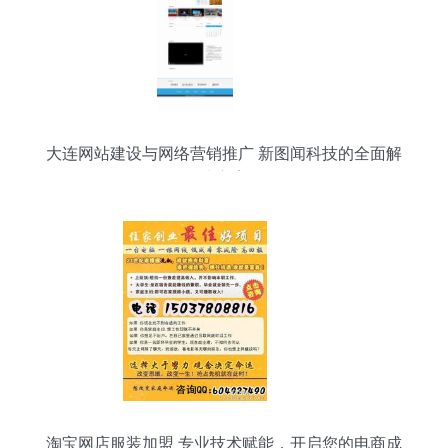
大连网站建设与网络营销推广 新图闻科技的全面解
决方案
淘宝网店服装加盟 专业技术赋能，开启您的电商成