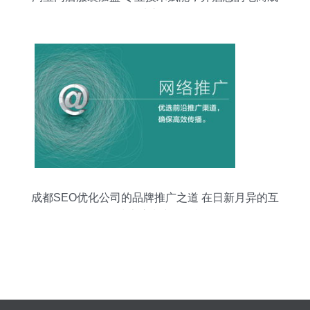
功之路
成都SEO优化公司的品牌推广之道 在日新月异的互
联网技术浪潮中把握机遇