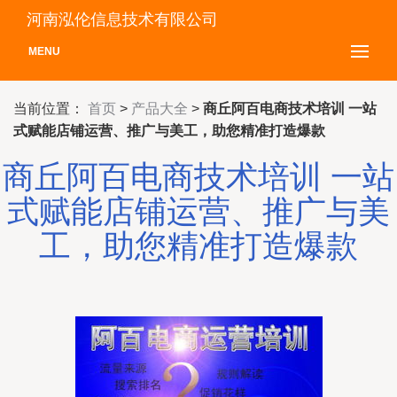
河南泓伦信息技术有限公司
MENU
当前位置：
首页
>
产品大全
>
商丘阿百电商技术培训 一站
式赋能店铺运营、推广与美工，助您精准打造爆款
商丘阿百电商技术培训 一站
式赋能店铺运营、推广与美
工，助您精准打造爆款