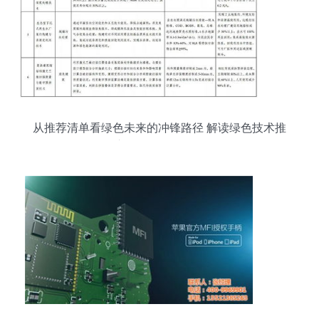
从推荐清单看绿色未来的冲锋路径 解读绿色技术推
广目录的深层逻辑