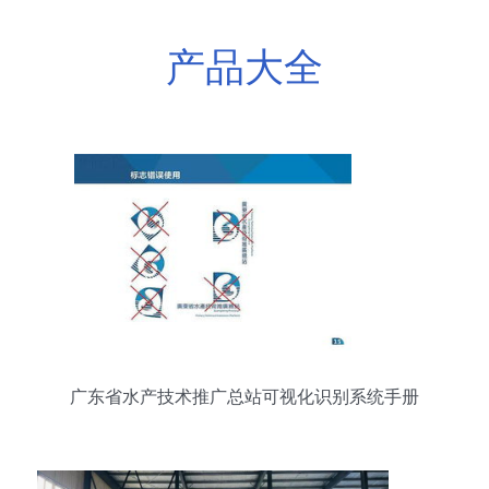
产品大全
广东省水产技术推广总站可视化识别系统手册