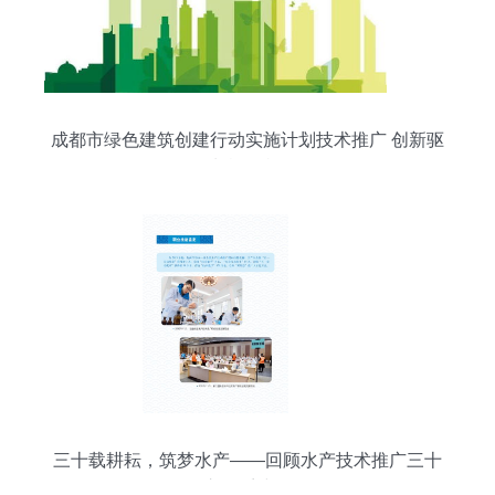
成都市绿色建筑创建行动实施计划技术推广 创新驱
动城乡低碳转型
三十载耕耘，筑梦水产——回顾水产技术推广三十
年之体系建设篇