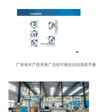
广东省水产技术推广总站可视化识别系统手册