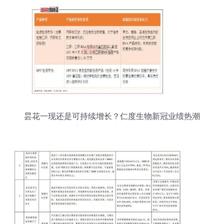
昙花一现还是可持续增长？仁度生物新冠业绩热潮
消退后的核心技术之争