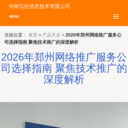
河南泓伦信息技术有限公司
MENU
当前位置：
首页
>
产品大全
>
2026年郑州网络推广服务公
司选择指南 聚焦技术推广的深度解析
2026年郑州网络推广服务公
司选择指南 聚焦技术推广的
深度解析