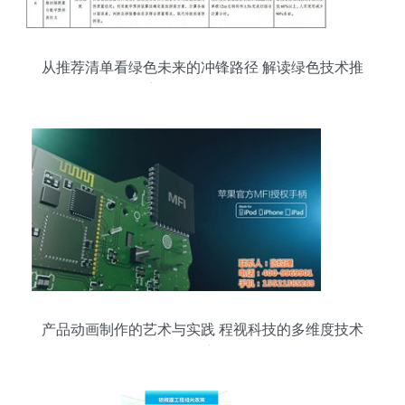
从推荐清单看绿色未来的冲锋路径 解读绿色技术推
广目录的深层逻辑
产品动画制作的艺术与实践 程视科技的多维度技术
推广