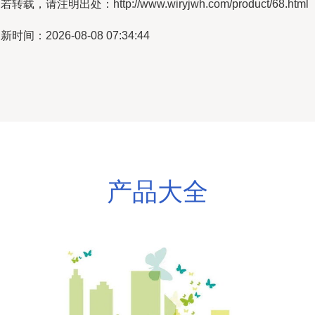
若转载，请注明出处：http://www.wiryjwh.com/product/68.html
新时间：2026-08-08 07:34:44
产品大全