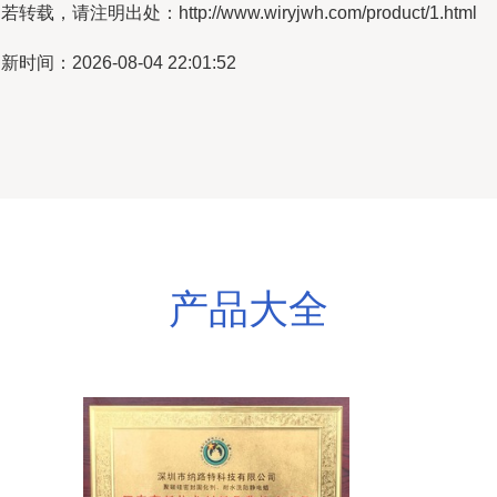
若转载，请注明出处：http://www.wiryjwh.com/product/1.html
新时间：2026-08-04 22:01:52
产品大全