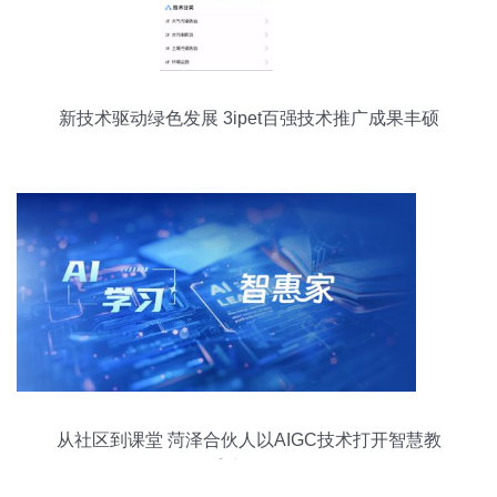
新技术驱动绿色发展 3ipet百强技术推广成果丰硕
从社区到课堂 菏泽合伙人以AIGC技术打开智慧教
育新格局