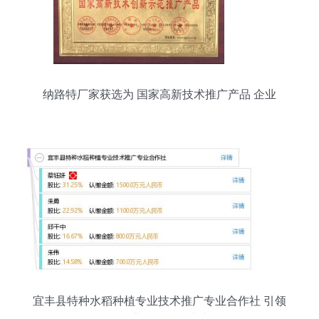
纳路特厂家获选为 国家高新技术推广产品 企业
宜丰县特种水稻种植专业技术推广专业合作社 引领
特色农业发展的技术先锋