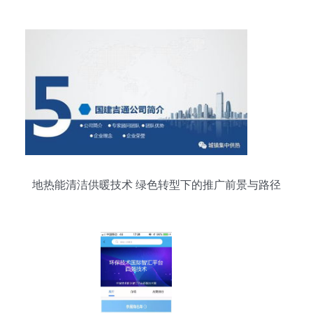
地热能清洁供暖技术 绿色转型下的推广前景与路径