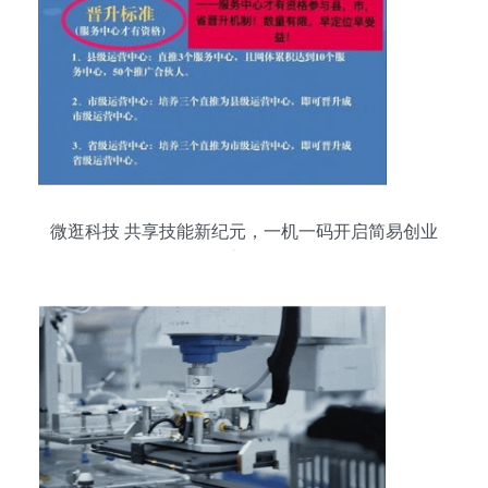
微逛科技 共享技能新纪元，一机一码开启简易创业
之路