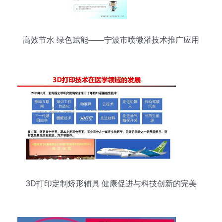
高效节水 绿色赋能——宁波市喷微灌技术推广应用
宣传册
3D打印定制矫形辅具 健康促进与科技创新的完美
融合