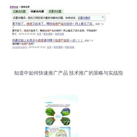
知道中如何快速推广产品 技术推广的策略与实战指
南